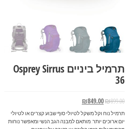
תרמיל ביניים Osprey Sirrus
36
₪
849.00
₪
899.00
תרמיל נוח וקל משקל לטיולי סוף שבוע קצרים או לטיולי
יום ארוכים יותר. מותאם למבנה הגב הנשי ומאפשר נוחות