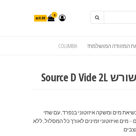
0
₪0.00
ת המזוודה המושלמת?
COLUMBIA
Source D V
יאת מים ומשקה איזוטוני בנפרד, עם שתי
– מים ואיזוטוני זמינים לאורך כל המסלול, ללא
צבים