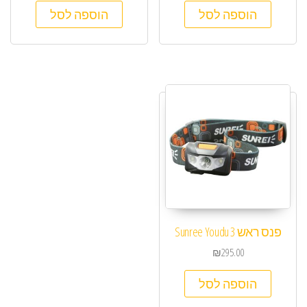
הוספה לסל
הוספה לסל
פנס ראש Sunree Youdu 3
₪
295.00
הוספה לסל