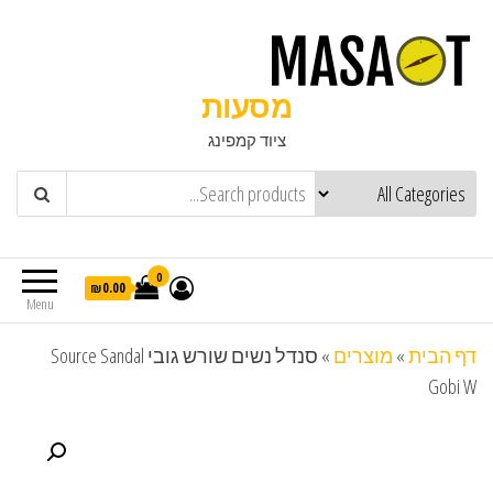
מסעות
ציוד קמפינג
0
₪0.00
Menu
דף הבית
»
מוצרים
»
סנדל נשים שורש גובי Source Sandal
Gobi W