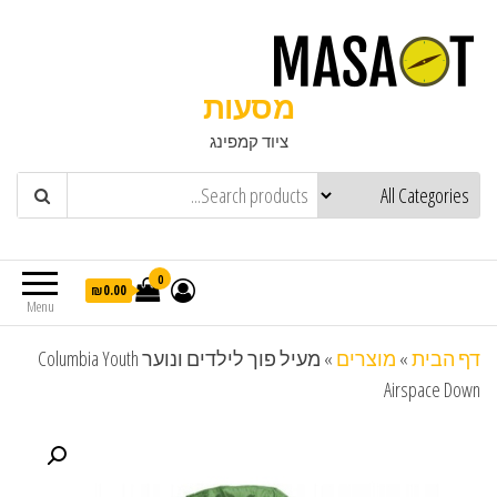
מסעות
ציוד קמפינג
0
₪0.00
Menu
דף הבית
»
מוצרים
»
מעיל פוך לילדים ונוער Columbia Youth
Airspace Down