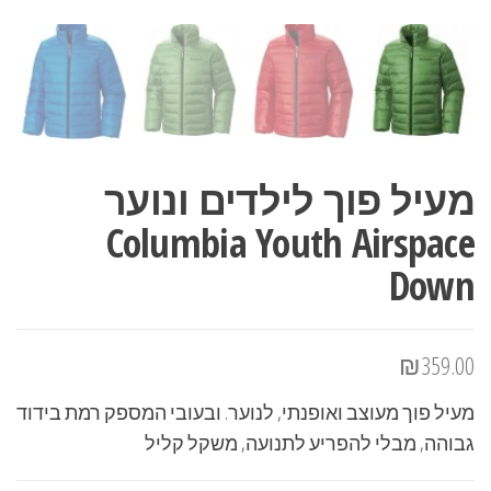
מעיל פוך לילדים ונוער
Columbia Youth Airspace
Down
₪
359.00
מעיל פוך מעוצב ואופנתי, לנוער. ובעובי המספק רמת בידוד
גבוהה, מבלי להפריע לתנועה, משקל קליל