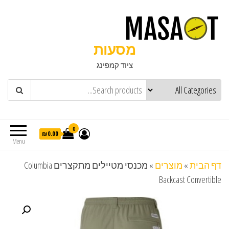
מסעות
ציוד קמפינג
0
₪0.00
Menu
דף הבית
»
מוצרים
»
מכנסי מטיילים מתקצרים Columbia
Backcast Convertible