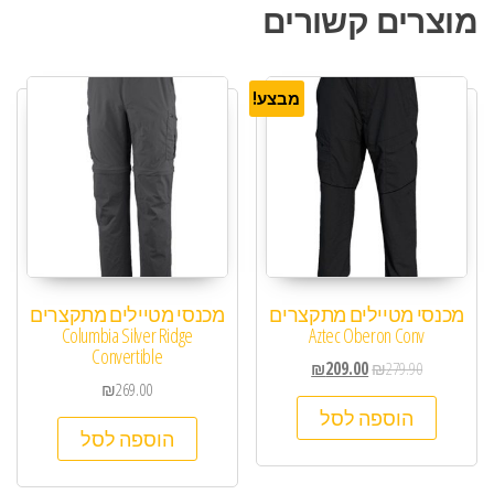
מוצרים קשורים
מבצע!
מכנסי מטיילים מתקצרים
מכנסי מטיילים מתקצרים
Columbia Silver Ridge
Aztec Oberon Conv
Convertible
₪
209.00
₪
279.90
₪
269.00
הוספה לסל
הוספה לסל