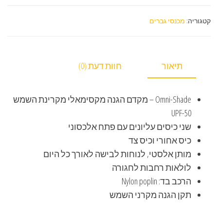
קטגוריה:
מכנסי גברים
תיאור
חוות דעת (0)
Omni-Shade – מקדם הגנה מקסימאלי מקרינת השמש
UPF-50
שני כיסים עליונים עם פתח אלכסוני
כיס אחורי וכיס צד
מותן אלסטי, לנוחות לבישה לאורך כל היום
לולאות רחבות לחגורה
הרכב בד: Nylon poplin
תקן הגנה מקרני השמש