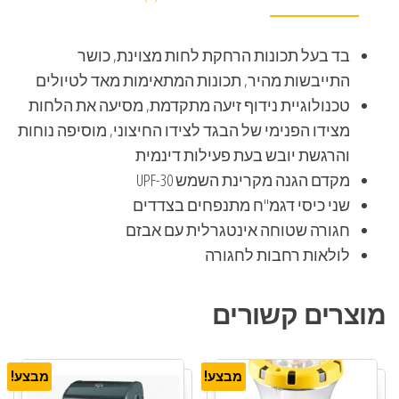
בד בעל תכונות הרחקת לחות מצוינת, כושר
התייבשות מהיר, תכונות המתאימות מאד לטיולים
טכנולוגיית נידוף זיעה מתקדמת, מסיעה את הלחות
מצידו הפנימי של הבגד לצידו החיצוני, מוסיפה נוחות
והרגשת יובש בעת פעילות דינמית
מקדם הגנה מקרינת השמש UPF-30
שני כיסי דגמ"ח מתנפחים בצדדים
חגורה שטוחה אינטגרלית עם אבזם
לולאות רחבות לחגורה
מוצרים קשורים
מבצע!
מבצע!