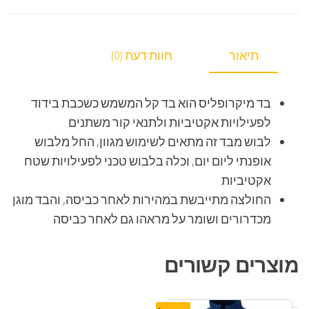
תיאור
חוות דעת (0)
בד מיקרופליס הוא בד קל המשמש כשכבת בידוד
לפעילויות אקטיביות ולתנאי קור משתנים
לבוש מבד זה מתאים לשימוש מגוון, החל מלבוש
אופנתי ליום יום, וכלה בלבוש טכני לפעילויות שטח
אקטיביות
החולצה מתייבשת במהירות לאחר כביסה, והבד מוגן
מכדרורים ושומר על מראהו גם לאחר כביסה
מוצרים קשורים