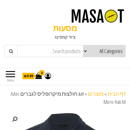
מסעות
ציוד קמפינג
0
₪0.00
Menu
דף הבית
»
מוצרים
»
זוג חולצות מיקרופליס לגברים Aztec
Micro-Hati M