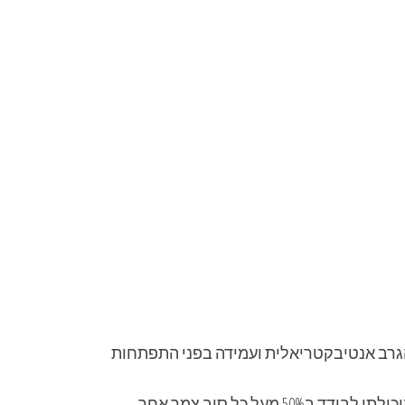
הגרב אנטיבקטריאלית ועמידה בפני התפתחות
 כל סיב צמר אחר.