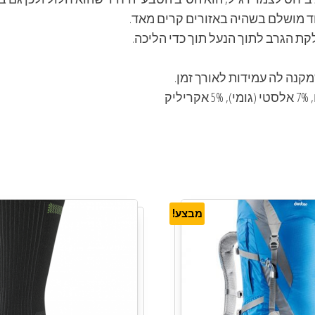
קת הגרב לתוך הנעל תוך כדי הליכה.
קנה לה עמידות לאורך זמן.
מבצע!