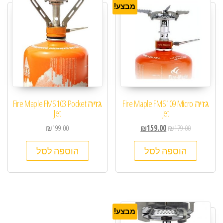
מבצע!
גזיה Fire Maple FMS109 Micro
גזיה Fire Maple FMS103 Pocket
Jet
Jet
₪
199.00
₪
159.00
₪
179.00
הוספה לסל
הוספה לסל
מבצע!