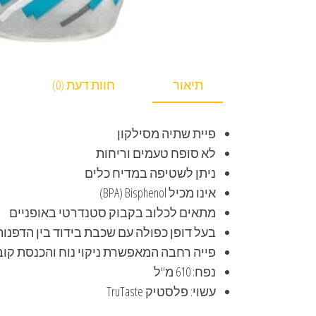
תיאור
חוות דעת (0)
פיית שתיה מסילקון
לא סופח טעמים וריחות
ניתן לשטיפה במדיח כלים
אינו מכיל BPA) Bisphenol)
מתאים לכלוב בקבוק סטנדרטי באופניים
בעל דופן כפולה עם שכבת בידוד בין הדפנות
פייה רחבה המאפשרת ניקוי נוח והכנסת קוב
נפח: 610 מ"ל
עשוי: פלסטיק TruTaste