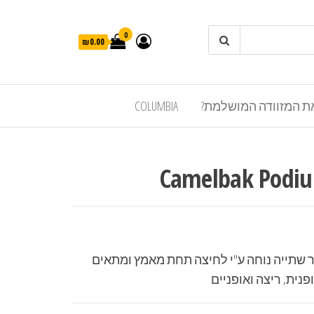
0
₪0.00
ת המזוודה המושלמת?
COLUMBIA
שתייה נוחה ע"י לחיצה תחת מאמץ ומתאים
נית, ריצה ואופניים