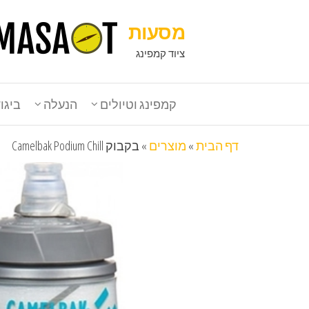
מסעות
ציוד קמפינג
קמפינג וטיולים
הנעלה
ביגו
דף הבית
»
מוצרים
»
בקבוק Camelbak Podium Chill