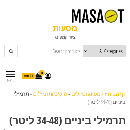
מסעות
ציוד קמפינג
0
₪0.00
Menu
דף הבית
»
קמפינג וטיולים
»
תיקים ותרמילים
»
תרמילי
ביניים (34-48 ליטר)
תרמילי ביניים (34-48 ליטר)