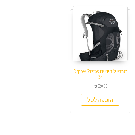
תרמיל ביניים Osprey Stratos
34
₪
620.00
הוספה לסל