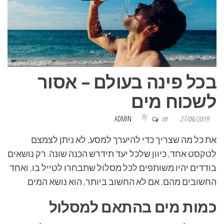
בכל פינה בעולם – אסור
לשכוח מים
By
ADMIN
27/06/2019
Off
את כל מה שצריך כדי להיערך למסע, לא ניתן לצמצם
לטקסט אחד, כיוון שלכל יעד תידרש הכנה שונה. רק נושאים
בודדים יהיו משותפים לכל מסלול שתבחרו לטייל בו, ואחד
החשובים מהם, אם לא החשוב ביותר, הוא נושא המים.
כמות מים בהתאם למסלול