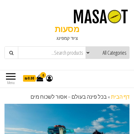
מסעות
ציוד קמפינג
0
₪0.00
Menu
דף הבית
»
בכל פינה בעולם – אסור לשכוח מים