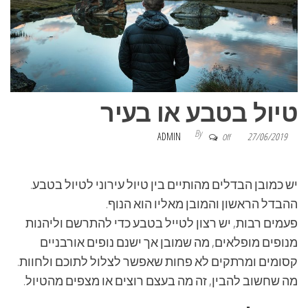
טיול בטבע או בעיר
By
ADMIN
27/06/2019
Off
יש כמובן הבדלים מהותיים בין טיול עירוני לטיול בטבע.
ההבדל הראשון והמובן מאליו הוא הנוף.
פעמים רבות, יש רצון לטייל בטבע כדי להתרשם וליהנות
מנופים מופלאים, מה שמובן אך ישנם נופים אורבניים
קסומים ומרתקים לא פחות שאפשר לצלול לתוכם ולחוות.
מה שחשוב להבין, זה מה בעצם רוצים או מצפים מהטיול.